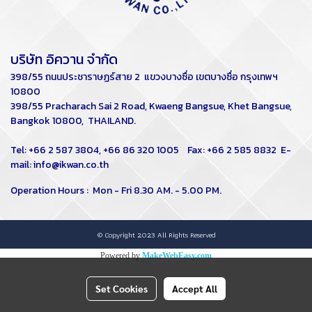
บริษัท อิควาน จำกัด
398/55 ถนนประชาราษฏร์สาย 2 แขวงบางซื่อ เขตบางซื่อ กรุงเทพฯ
10800
398/55 Pracharach Sai 2 Road, Kwaeng Bangsue, Khet Bangsue,
Bangkok 10800, THAILAND.
Tel: +66 2 587 3804, +66 86 320 1005
Fax: +66 2 585 8832
E-
mail:
info@ikwan.co.th
Operation Hours : Mon - Fri 8.30 AM. - 5.00 PM.
© Copyright 2023 All Rights Reserved
Powered by
MakeWebEasy.com
Set Cookies
Accept All